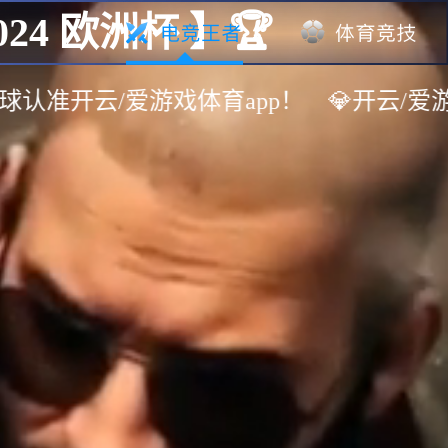
24 欧洲杯 】🏆
app！ 💎开云/爱游戏为您提供体育、足球