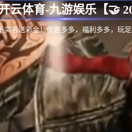
开云体育-九游娱乐【🤝 20
多多，福利多多，玩足球认准开云/爱游戏体育